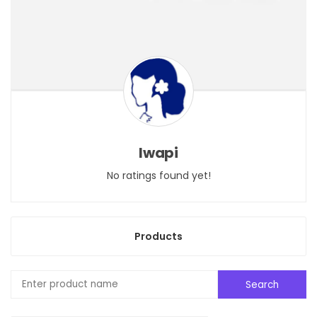
Iwapi
No ratings found yet!
Products