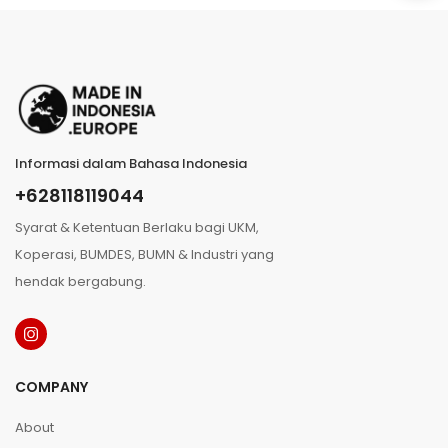
Informasi dalam Bahasa Indonesia
+628118119044
Syarat & Ketentuan Berlaku bagi UKM,
Koperasi, BUMDES, BUMN & Industri yang
hendak bergabung.
COMPANY
About