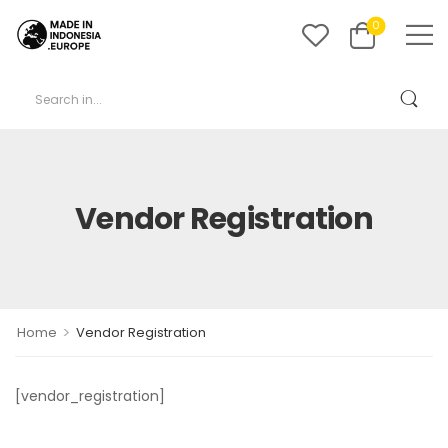
0
Vendor Registration
>
Home
Vendor Registration
[vendor_registration]