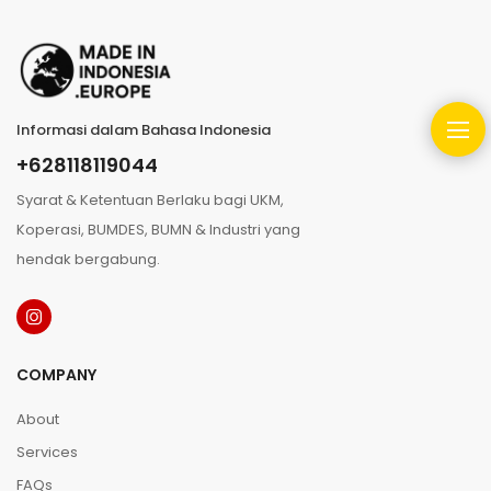
Informasi dalam Bahasa Indonesia
+628118119044
Syarat & Ketentuan Berlaku bagi UKM,
Koperasi, BUMDES, BUMN & Industri yang
hendak bergabung.
COMPANY
About
Services
FAQs