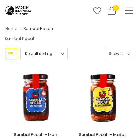
0
>
Home
Sambal Pecah
Sambal Pecah
Sambal Pecah – Ikan
Sambal Pecah – Matah